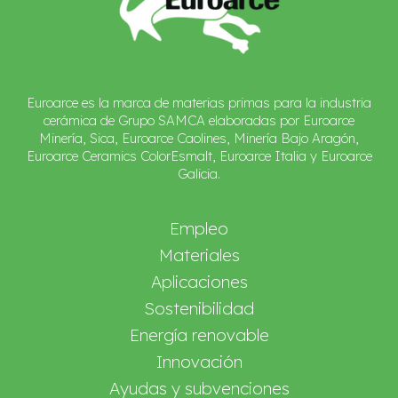
Euroarce es la marca de materias primas para la industria
cerámica de Grupo SAMCA elaboradas por Euroarce
Minería, Sica, Euroarce Caolines, Minería Bajo Aragón,
Euroarce Ceramics ColorEsmalt, Euroarce Italia y Euroarce
Galicia.
Empleo
Materiales
Aplicaciones
Sostenibilidad
Energía renovable
Innovación
Ayudas y subvenciones