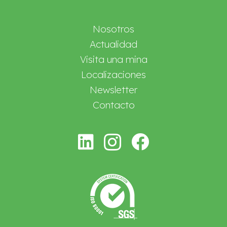
Nosotros
Actualidad
Visita una mina
Localizaciones
Newsletter
Contacto