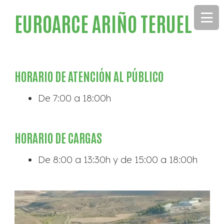
EUROARCE ARIÑO TERUEL
HORARIO DE ATENCIÓN AL PÚBLICO
De 7:00 a 18:00h
HORARIO DE CARGAS
De 8:00 a 13:30h y de 15:00 a 18:00h