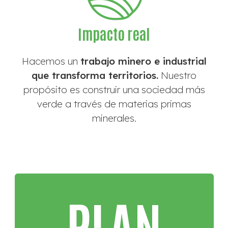
Impacto real
Hacemos un
trabajo minero e industrial
que transforma territorios.
Nuestro
propósito es construir una sociedad más
verde a través de materias primas
minerales.
PLAN