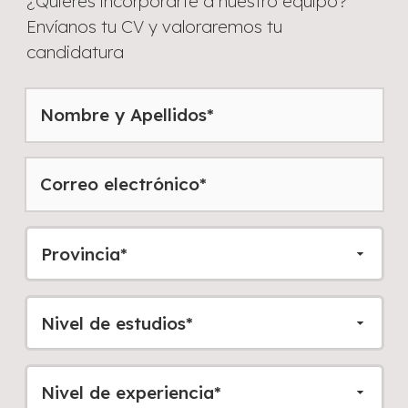
¿Quieres incorporarte a nuestro equipo?
Envíanos tu CV y valoraremos tu
candidatura