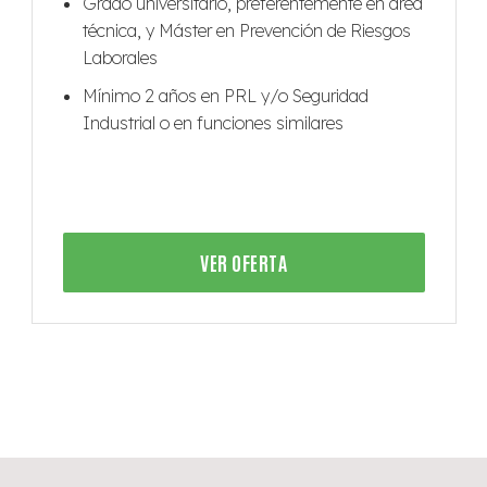
Grado universitario, preferentemente en área
técnica, y Máster en Prevención de Riesgos
Laborales
Mínimo 2 años en PRL y/o Seguridad
Industrial o en funciones similares
VER OFERTA