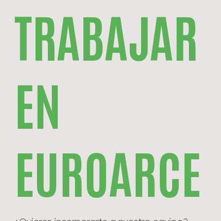
TRABAJAR
EN
EUROARCE