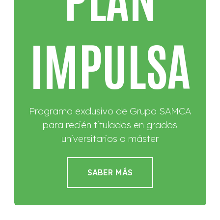
IMPULSA
Programa exclusivo de Grupo SAMCA
para recién titulados en grados
universitarios o máster
SABER MÁS