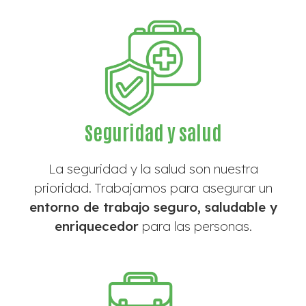
Seguridad y salud
La seguridad y la salud son nuestra
prioridad. Trabajamos para asegurar un
entorno de trabajo seguro, saludable y
enriquecedor
para las personas.