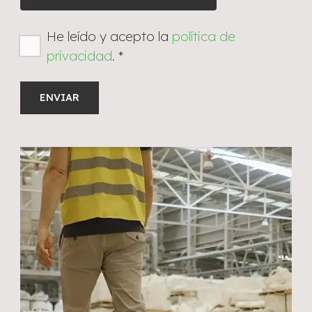
He leído y acepto la
política de
privacidad
.
*
Alternative: