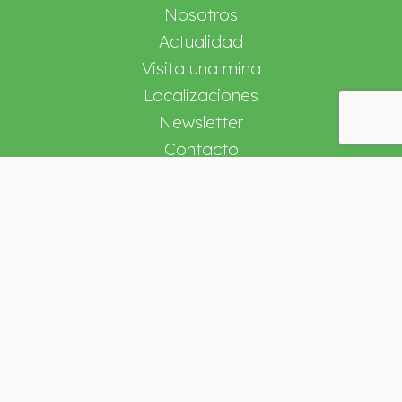
Nosotros
Actualidad
Visita una mina
Localizaciones
Newsletter
Contacto