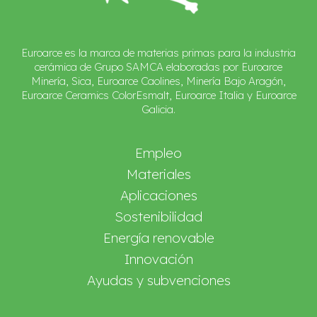
Euroarce es la marca de materias primas para la industria
cerámica de Grupo SAMCA elaboradas por Euroarce
Minería, Sica, Euroarce Caolines, Minería Bajo Aragón,
Euroarce Ceramics ColorEsmalt, Euroarce Italia y Euroarce
Galicia.
Empleo
Materiales
Aplicaciones
Sostenibilidad
Energía renovable
Innovación
Ayudas y subvenciones