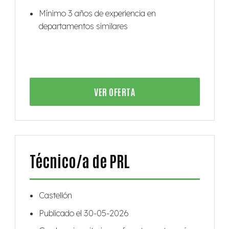
Mínimo 3 años de experiencia en
departamentos similares
VER OFERTA
Técnico/a de PRL
Castellón
Publicado el 30-05-2026