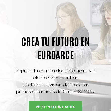
CREA TU FUTURO EN
EUROARCE
Impulsa tu carrera donde la tierra y el
talento se encuentran
Únete a la división de materias
primas
cerámicas
de Grupo SAMCA
VER OPORTUNIDADES