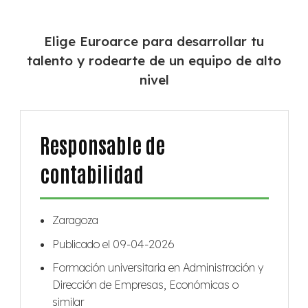
Elige Euroarce para desarrollar tu
talento y rodearte de un equipo de alto
nivel
Responsable de
contabilidad
Zaragoza
Publicado el 09-04-2026
Formación universitaria en Administración y
Dirección de Empresas, Económicas o
similar