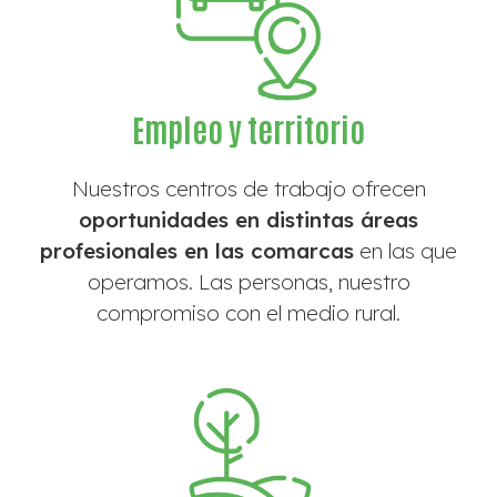
Empleo y territorio
Nuestros centros de trabajo ofrecen
oportunidades en distintas áreas
profesionales en las comarcas
en las que
operamos. Las personas, nuestro
compromiso con el medio rural.