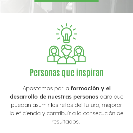
Personas que inspiran
Apostamos por
la
formación y el
desarrollo
de nuestr
as personas
para que
puedan asumir los retos del futuro, mejorar
la eficiencia y contribuir a la consecución de
resultados.