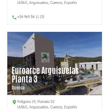
16360, Arguisuelas, Cuenca, España
+34 969 34 11 03
Euroarce Arguisuelas
Planta 3
Cuenca
Polígono 19, Parcela 52
16360, Arguisuelas, Cuenca, España