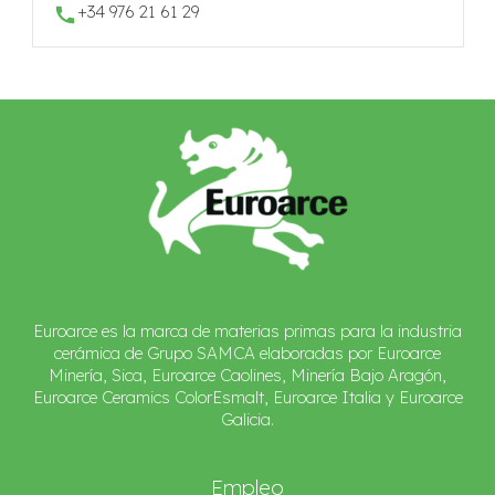
+34 976 21 61 29
Euroarce es la marca de materias primas para la industria
cerámica de Grupo SAMCA elaboradas por Euroarce
Minería, Sica, Euroarce Caolines, Minería Bajo Aragón,
Euroarce Ceramics ColorEsmalt, Euroarce Italia y Euroarce
Galicia.
Empleo