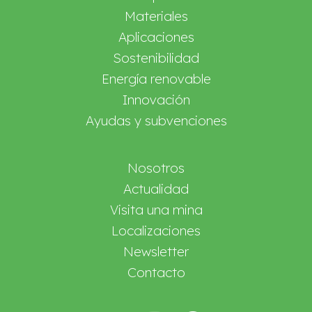
Materiales
Aplicaciones
Sostenibilidad
Energía renovable
Innovación
Ayudas y subvenciones
Nosotros
Actualidad
Visita una mina
Localizaciones
Newsletter
Contacto