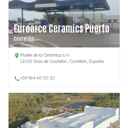
Euroarce Ceramics Puerto
Castellón
Muelle de la Cerámica s/n
12100 Grao de Castellón, Castellón, España
+34 964 60 50 20