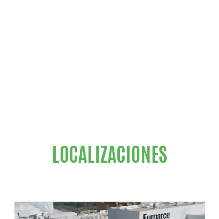
LOCALIZACIONES