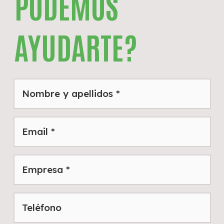
PODEMOS
AYUDARTE?