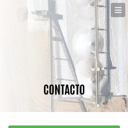
CONTACTO