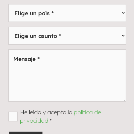
He leído y acepto la
política de
privacidad
*