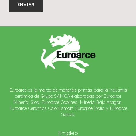
Alternative:
Euroarce es la marca de materias primas para la industria
cerámica de Grupo SAMCA elaboradas por Euroarce
Minería, Sica, Euroarce Caolines, Minería Bajo Aragón,
Euroarce Ceramics ColorEsmalt, Euroarce Italia y Euroarce
Galicia.
Empleo