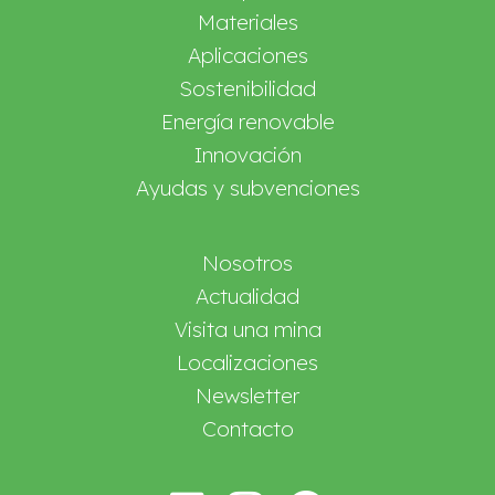
Materiales
Aplicaciones
Sostenibilidad
Energía renovable
Innovación
Ayudas y subvenciones
Nosotros
Actualidad
Visita una mina
Localizaciones
Newsletter
Contacto