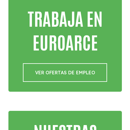
TRABAJA EN
EUROARCE
VER OFERTAS DE EMPLEO