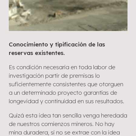
Conocimiento y tipificación de las
reservas existentes.
Es condición necesaria en toda labor de
investigación partir de premisas lo
suficientemente consistentes que otorguen
a un determinado proyecto garantías de
longevidad y continuidad en sus resultados.
Quizá esta idea tan sencilla venga heredada
de nuestros comienzos mineros. No hay
mina duradera, si no se extrae con la idea