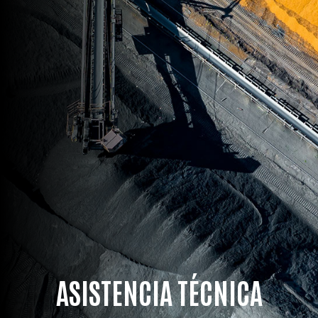
ASISTENCIA TÉCNICA