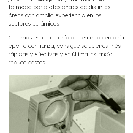
formado por profesionales de distintas
áreas con amplia experiencia en los
sectores cerámicos.
Creemos en la cercanía al cliente: la cercanía
aporta confianza, consigue soluciones más
rápidas y efectivas y en última instancia
reduce costes.