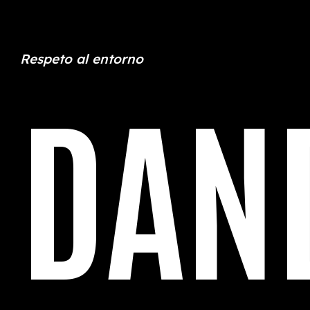
Respeto al entorno
DAN