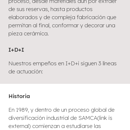
proceso, desde materiales aún por extraer
de sus reservas, hasta productos
elaborados y de compleja fabricación que
permitan al final, conformar y decorar una
pieza cerámica.
I+D+I
Nuestros empeños en I+D+i siguen 3 líneas
de actuación:
Historia
En 1989, y dentro de un proceso global de
diversificación industrial de SAMCA(link is
external) comienzan a estudiarse las