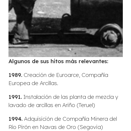
Algunos de sus hitos más relevantes:
1989.
Creación de Euroarce, Compañía
Europea de Arcillas.
1991.
Instalación de las planta de mezcla y
lavado de arcillas en Ariño (Teruel)
1994.
Adquisición de Compañía Minera del
Río Pirón en Navas de Oro (Segovia)