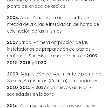
planta de lavado de arcillas
2003.
Ariño: Ampliación de la planta de
mezcla de arcillas e instalación del horno de
calcinación de las mismas
2007.
Onda: Primera ampliación de las
instalaciones de preparación de pastas y
molienda. Sucesivas ampliaciones en
2009
,
2015
,
2018
y
2020
2009.
Adquisición del yacimiento y planta de
Sica en Arguisuelas (Cuenca), ampliados en
2010
,
2015
y
2017
con nuevos activos y
sociedades en la zona
2016.
Adquisición de los activos de Imerys