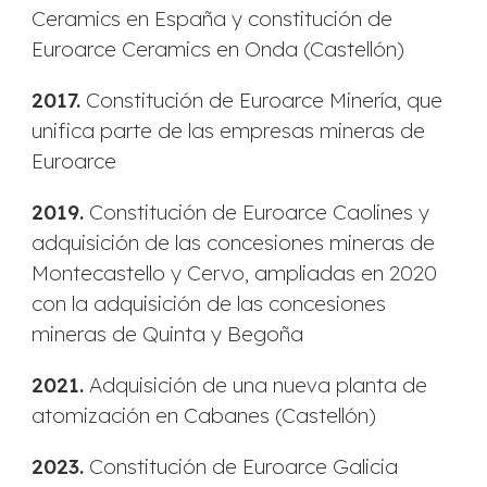
Ceramics en España y constitución de
Euroarce Ceramics en Onda (Castellón)
2017.
Constitución de Euroarce Minería, que
unifica parte de las empresas mineras de
Euroarce
2019.
Constitución de Euroarce Caolines y
adquisición de las concesiones mineras de
Montecastello y Cervo, ampliadas en 2020
con la adquisición de las concesiones
mineras de Quinta y Begoña
2021.
Adquisición de una nueva planta de
atomización en Cabanes (Castellón)
2023.
Constitución de Euroarce Galicia