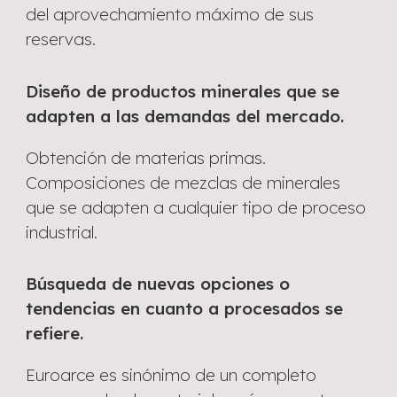
del aprovechamiento máximo de sus
reservas.
Diseño de productos minerales que se
adapten a las demandas del mercado.
Obtención de materias primas.
Composiciones de mezclas de minerales
que se adapten a cualquier tipo de proceso
industrial.
Búsqueda de nuevas opciones o
tendencias en cuanto a procesados se
refiere.
Euroarce es sinónimo de un completo