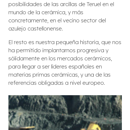
posibilidades de las arcillas de Teruel en el
mundo de la cerámica, y más
concretamente, en el vecino sector del
azulejo castellonense.
El resto es nuestra pequeña historia, que nos
ha permitido implantarnos progresiva y
sólidamente en los mercados cerámicos,
para llegar a ser líderes españoles en
materias primas cerámicas, y una de las
referencias obligadas a nivel europeo.